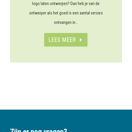
logo laten ontwerpen? Dan heb je van de
ontwerper als het goed is een aantal versies
ontvangen in...
LEES MEER
Zijn er nog vragen?