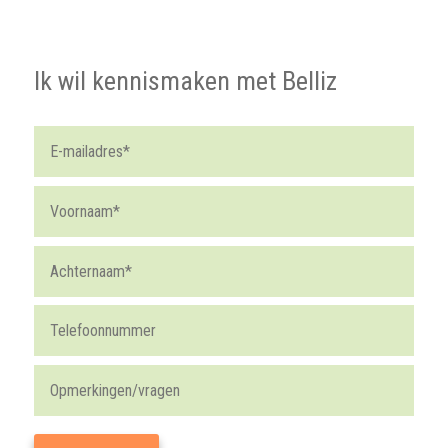
Ik wil kennismaken met Belliz