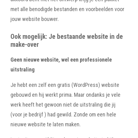
met alle benodigde bestanden en voorbeelden voor
jouw website bouwer.
Ook mogelijk: Je bestaande website in de
make-over
Geen nieuwe website, wel een professionele
uitstraling
Je hebt een zelf een gratis (WordPress) website
gebouwd en hij werkt prima. Maar ondanks je vele
werk heeft het gewoon niet de uitstraling die jij
(voor je bedrijf ) had gewild. Zonde om een hele
nieuwe website te laten maken.