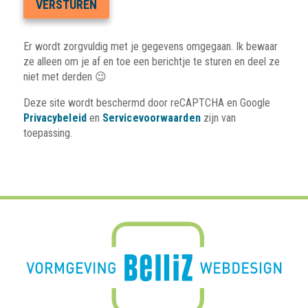
Er wordt zorgvuldig met je gegevens omgegaan. Ik bewaar
ze alleen om je af en toe een berichtje te sturen en deel ze
niet met derden 😉
Deze site wordt beschermd door reCAPTCHA en Google
Privacybeleid
en
Servicevoorwaarden
zijn van
toepassing.