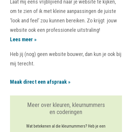
Laat mij eens vrijblijvend naar je website te kijken,
om te zien of ik met kleine aanpassingen de juiste
‘look and feel’ zou kunnen bereiken. Zo krijgt jouw
website ook een professionele uitstraling!
Lees meer »
Heb jij (nog) geen website bouwer, dan kun je ook bij
mij terecht.
Maak direct een afspraak »
Meer over kleuren, kleurnummers
en coderingen
Wat betekenen al die kleurnummers? Heb je een