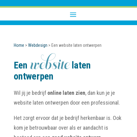
Home
>
Webdesign
>
Een website laten ontwerpen
website
Een
laten
ontwerpen
Wil jij je bedrijf
online laten zien
, dan kun je je
website laten ontwerpen door een professional.
Het zorgt ervoor dat je bedrijf herkenbaar is. Ook
kom je betrouwbaar over als er aandacht is