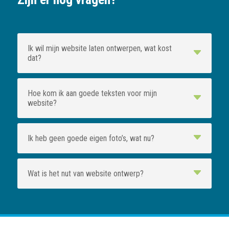
Ik wil mijn website laten ontwerpen, wat kost
dat?
Hoe kom ik aan goede teksten voor mijn
website?
Ik heb geen goede eigen foto’s, wat nu?
Wat is het nut van website ontwerp?