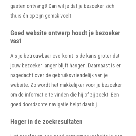
gasten ontvangt! Dan wil je dat je bezoeker zich
thuis én op zijn gemak voelt.
Goed website ontwerp houdt je bezoeker
vast
Als je betrouwbaar overkomt is de kans groter dat
jouw bezoeker langer blijft hangen. Daarnaast is er
nagedacht over de gebruiksvriendelijk van je
website. Zo wordt het makkelijker voor je bezoeker
om de informatie te vinden die hij of zij zoekt. Een
goed doordachte navigatie helpt daarbij.
Hoger in de zoekresultaten