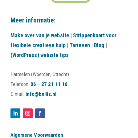
Meer informatie:
Make over van je website
|
Strippenkaart voor
flexibele creatieve hulp
|
Tarieven
|
Blog
|
(WordPress) website tips
Harmelen (Woerden, Utrecht)
Telefoon:
06 – 27 21 11 16
E-mail:
info@belliz.nl
Algemene Voorwaarden