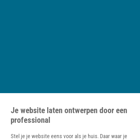
Je website laten ontwerpen door een
professional
Stel je je website eens voor als je huis. Daar waar je