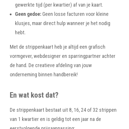
gewerkte tijd (per kwartier) af van je kaart.
Geen gedoe:
Geen losse facturen voor kleine
klusjes, maar direct hulp wanneer je het nodig
hebt.
Met de strippenkaart heb je altijd een grafisch
vormgever, webdesigner en sparringpartner achter
de hand. De creatieve afdeling van jouw
onderneming binnen handbereik!
En wat kost dat?
De strippenkaart bestaat uit 8, 16, 24 of 32 strippen
van 1 kwartier en is geldig tot een jaar na de
eerstvolgende prijsaanpassing: