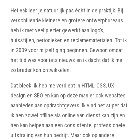
Het vak leer je natuurlijk pas écht in de praktijk. Bij
verschillende kleinere en grotere ontwerpbureaus
heb ik met veel plezier gewerkt aan logo’s,
huisstijlen, periodieken en reclamematerialen. Tot ik
in 2009 voor mijzelf ging beginnen. Gewoon omdat
het tijd was voor iets nieuws en ik dacht dat ik me
zo breder kon ontwikkelen.
Dat bleek: ik heb me verdiept in HTML, CSS, UX-
design en SEO en kan op deze manier ook websites
aanbieden aan opdrachtgevers. Ik vind het super dat
ik hen zowel offline als online van dienst kan zijn en
hen kan helpen aan een consistente, professionele
uitstraling van hun bedrijf. Maar ook op andere