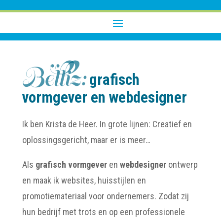
Belliz:
grafisch
vormgever en webdesigner
Ik ben Krista de Heer. In grote lijnen: Creatief en
oplossingsgericht, maar er is meer…
Als
grafisch vormgever
en
webdesigner
ontwerp
en maak ik websites, huisstijlen en
promotiemateriaal voor ondernemers. Zodat zij
hun bedrijf met trots en op een professionele