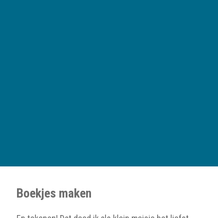
Boekjes maken