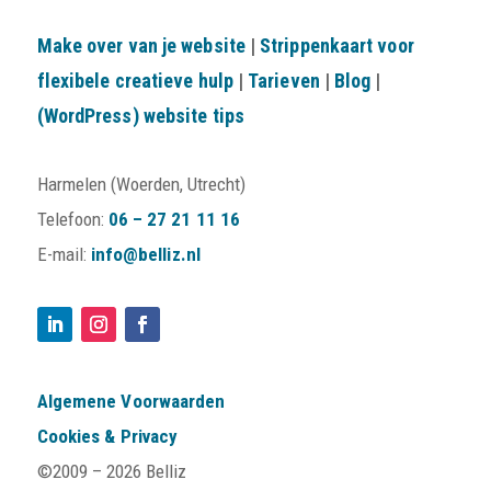
Make over van je website
|
Strippenkaart voor
flexibele creatieve hulp
|
Tarieven
|
Blog
|
(WordPress) website tips
Harmelen (Woerden, Utrecht)
Telefoon:
06 – 27 21 11 16
E-mail:
info@belliz.nl
Algemene Voorwaarden
Cookies & Privacy
©2009 –
2026 Belliz