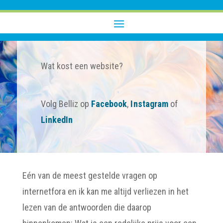
Wat kost een website?
Volg Belliz op
Facebook
,
Instagram
of
LinkedIn
Eén van de meest gestelde vragen op
internetfora en ik kan me altijd verliezen in het
lezen van de antwoorden die daarop