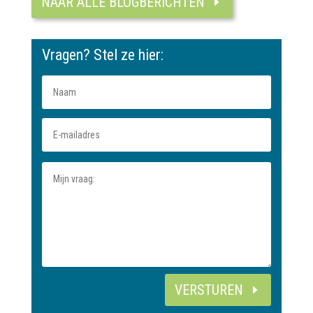
NAAR ALLE BLOGBERICHTEN
Vragen? Stel ze hier:
VERSTUREN