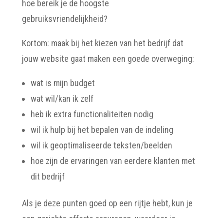
hoe bereik je de hoogste
gebruiksvriendelijkheid?
Kortom: maak bij het kiezen van het bedrijf dat
jouw website gaat maken een goede overweging:
wat is mijn budget
wat wil/kan ik zelf
heb ik extra functionaliteiten nodig
wil ik hulp bij het bepalen van de indeling
wil ik geoptimaliseerde teksten/beelden
hoe zijn de ervaringen van eerdere klanten met
dit bedrijf
Als je deze punten goed op een rijtje hebt, kun je