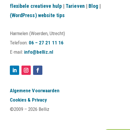
flexibele creatieve hulp
|
Tarieven
|
Blog
|
(WordPress) website tips
Harmelen (Woerden, Utrecht)
Telefoon:
06 – 27 21 11 16
E-mail:
info@belliz.nl
Algemene Voorwaarden
Cookies & Privacy
©2009 –
2026 Belliz