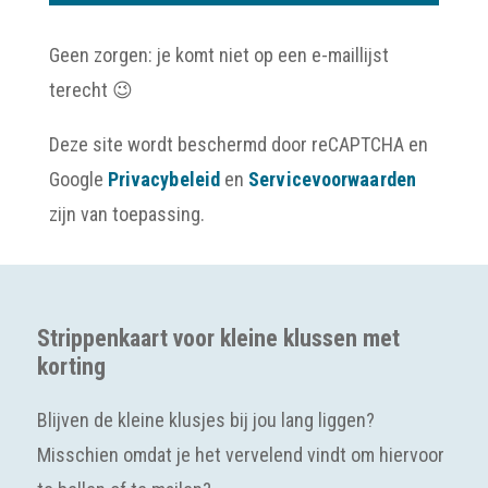
Geen zorgen: je komt niet op een e-maillijst
terecht 😉
Deze site wordt beschermd door reCAPTCHA en
Google
Privacybeleid
en
Servicevoorwaarden
zijn van toepassing.
Strippenkaart voor kleine klussen met
korting
Blijven de kleine klusjes bij jou lang liggen?
Misschien omdat je het vervelend vindt om hiervoor