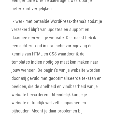
een gerichte offerte aanvragen, waardoor je
beter kunt vergelijken.
Ik werk met betaalde WordPress-thema’s zodat je
verzekerd blijft van updates en support en
daarmee een veilige website. Daarnaast heb ik
een achtergrond in grafische vormgeving èn
kennis van HTML en CSS waardoor ik de
templates indien nodig op maat kan maken naar
jouw wensen. De pagina’s van je website worden
door mij gevuld met geoptimaliseerde teksten en
beelden, die de snelheid en vindbaarheid van je
website bevorderen. Uiteindelijk kun je je
website natuurlijk wel zelf aanpassen en
bijhouden. Mocht je daar problemen bij