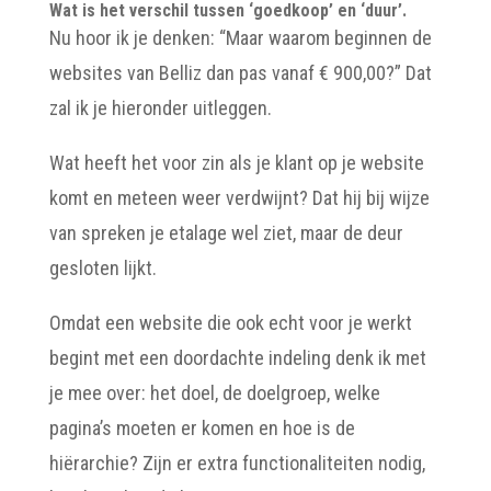
Wat is het verschil tussen ‘goedkoop’ en ‘duur’.
Nu hoor ik je denken: “Maar waarom beginnen de
websites van Belliz dan pas vanaf € 900,00?” Dat
zal ik je hieronder uitleggen.
Wat heeft het voor zin als je klant op je website
komt en meteen weer verdwijnt? Dat hij bij wijze
van spreken je etalage wel ziet, maar de deur
gesloten lijkt.
Omdat een website die ook echt voor je werkt
begint met een doordachte indeling denk ik met
je mee over: het doel, de doelgroep, welke
pagina’s moeten er komen en hoe is de
hiërarchie? Zijn er extra functionaliteiten nodig,