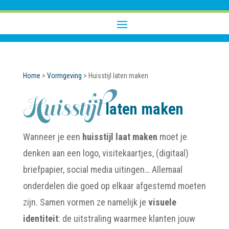
Home
>
Vormgeving
>
Huisstijl laten maken
Huisstijl
laten maken
Wanneer je een
huisstijl laat maken
moet je
denken aan een logo, visitekaartjes, (digitaal)
briefpapier, social media uitingen… Allemaal
onderdelen die goed op elkaar afgestemd moeten
zijn. Samen vormen ze namelijk je
visuele
identiteit
: de uitstraling waarmee klanten jouw