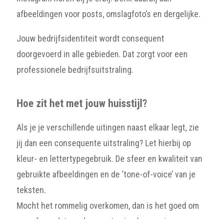
afbeeldingen voor posts, omslagfoto’s en dergelijke.
Jouw bedrijfsidentiteit wordt consequent
doorgevoerd in alle gebieden. Dat zorgt voor een
professionele bedrijfsuitstraling.
Hoe zit het met jouw huisstijl?
Als je je verschillende uitingen naast elkaar legt, zie
jij dan een consequente uitstraling? Let hierbij op
kleur- en lettertypegebruik. De sfeer en kwaliteit van
gebruikte afbeeldingen en de ‘tone-of-voice’ van je
teksten.
Mocht het rommelig overkomen, dan is het goed om