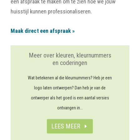
een afspraak te maken om te zien hoe we jouw
huisstijl kunnen professionaliseren.
Maak direct een afspraak »
Meer over kleuren, kleurnummers
en coderingen
Wat betekenen al die kleurnummers? Heb je een
logo laten ontwerpen? Dan heb je van de
ontwerper als het goed is een aantal versies
ontvangen in...
LEES MEER