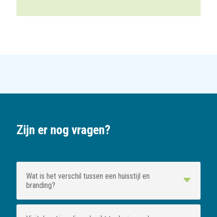
Zijn er nog vragen?
Wat is het verschil tussen een huisstijl en
branding?