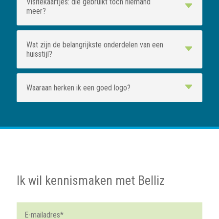
Visitekaartjes: die gebruikt toch niemand
meer?
Wat zijn de belangrijkste onderdelen van een
huisstijl?
Waaraan herken ik een goed logo?
Ik wil kennismaken met Belliz