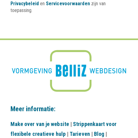
Privacybeleid
en
Servicevoorwaarden
zijn van
toepassing.
Meer informatie:
Make over van je website
|
Strippenkaart voor
flexibele creatieve hulp
|
Tarieven
|
Blog
|