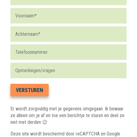
Er wordt zorgvuldig met je gegevens omgegaan. Ik bewaar
ze alleen om je af en toe een berichtje te sturen en deel ze
niet met derden 😉
Deze site wordt beschermd door reCAPTCHA en Google