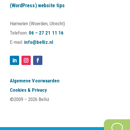
(WordPress) website tips
Harmelen (Woerden, Utrecht)
Telefoon:
06 – 27 21 11 16
E-mail:
info@belliz.nl
Algemene Voorwaarden
Cookies & Privacy
©2009 –
2026 Belliz
v