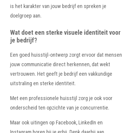
is het karakter van jouw bedrijf en spreken je
doelgroep aan.
Wat doet een sterke visuele identiteit voor
je bedrijf?
Een goed huisstijl-ontwerp zorgt ervoor dat mensen
jouw communicatie direct herkennen, dat wekt
vertrouwen. Het geeft je bedrijf een vakkundige
uitstraling en sterke identiteit.
Met een professionele huisstijl zorg je ook voor
onderscheid ten opzichte van je concurrentie.
Maar ook uitingen op Facebook, LinkedIn en
Instagram horen bij je erbij. Denk daarbij aan