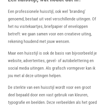
Een professionele huisstijl, ook wel ‘branding’
genoemd, bestaat uit veel verschillende uitingen. Of
het nu visitekaartjes, briefpapier of enveloppen
betreft: we gaan samen voor een creatieve uiting,
rekening houdend met jouw wensen.
Maar een huisstijl is ook de basis van bijvoorbeeld je
website, advertenties, gevel- of autobelettering en
social media uitingen. Als grafisch vormgever kan ik
jou met al deze uitingen helpen.
De sterkte van een huisstijl wordt voor een groot
deel bepaald door een vast gebruik van kleuren,
typografie en beelden. Deze verbeelden als het goed